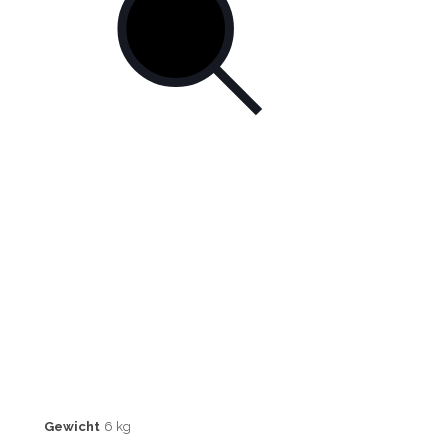
Gewicht
6 kg