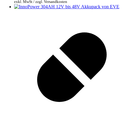
exkl. MwSt / zzgl. Versandkosten